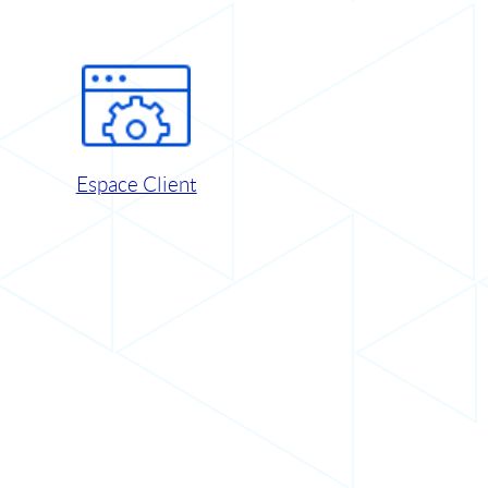
Espace Client