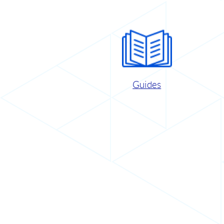
Guides