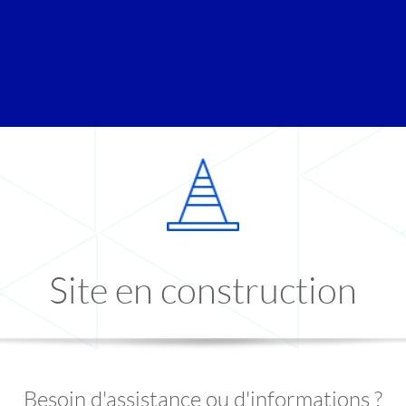
Site en construction
Besoin d'assistance ou d'informations ?