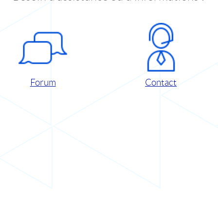
Forum
Contact